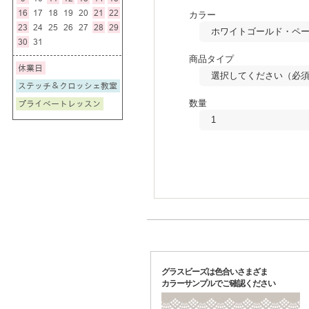
カラー
商品タイプ
数量
グラスビーズは色合いさまざま
カラーサンプルでご確認ください