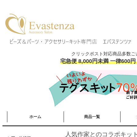
クリックポスト対応商品多数ご
宅急便 8,000円未満 一律600円
ホーム
商品一覧
人気作家とのコラボキッ