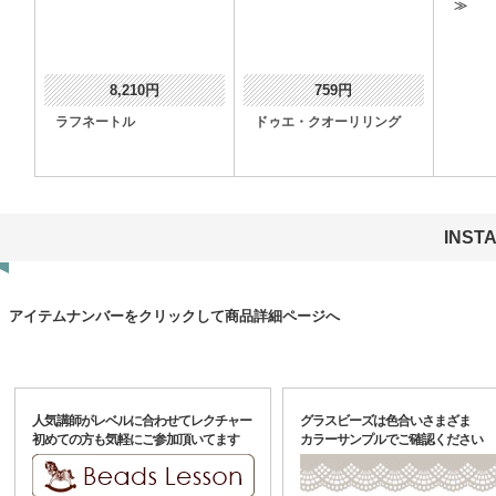
≫
8,210円
759円
ラフネートル
ドゥエ・クオーリリング
INST
アイテムナンバーをクリックして商品詳細ページへ
人気講師がレベルに合わせてレクチャー
グラスビーズは色合いさまざま
初めての方も気軽にご参加頂いてます
カラーサンプルでご確認ください