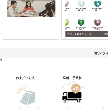
オンラ
お支払い方法
送料・手数料