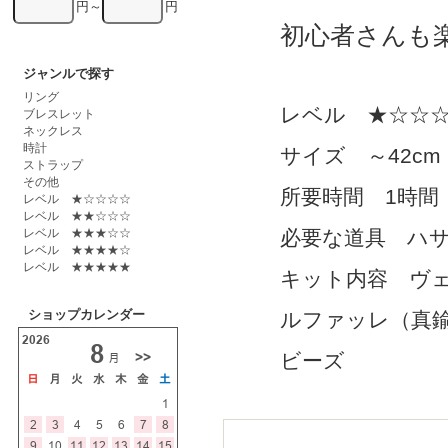
円～
円
初心者さんも
ジャンルで探す
リング
レベル ★☆☆
ブレスレット
ネックレス
時計
サイズ ～42cm
ストラップ
その他
所要時間 1時間
レベル ★☆☆☆☆
レベル ★★☆☆☆
レベル ★★★☆☆
必要な道具 ハ
レベル ★★★★☆
レベル ★★★★★
キット内容 ヴ
ショップカレンダー
ルファッレ（真
ビーズ