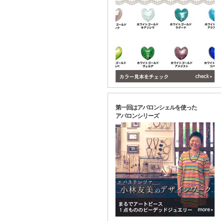
第一回はアバロンシェルを使った
アバロンシリーズ