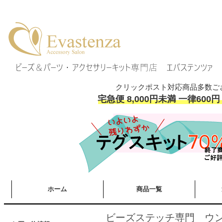
クリックポスト対応商品多数ご
宅急便 8,000円未満 一律600円
ホーム
商品一覧
ビーズステッチ専門 ウ