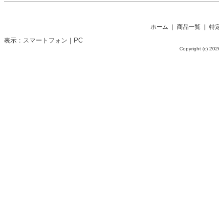
ホーム
｜
商品一覧
｜
特
表示：
スマートフォン
｜
PC
Copyright (c) 2