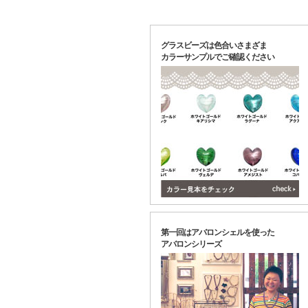
グラスビーズは色合いさまざま
カラーサンプルでご確認ください
第一回はアバロンシェルを使った
アバロンシリーズ