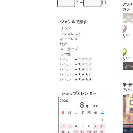
円～
円
グラス
カラー
ジャンルで探す
リング
ブレスレット
ネックレス
時計
ストラップ
その他
レベル ★☆☆☆☆
レベル ★★☆☆☆
レベル ★★★☆☆
レベル ★★★★☆
レベル ★★★★★
第一回
アバロ
ショップカレンダー