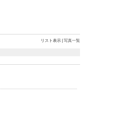
リスト表示
|
写真一覧