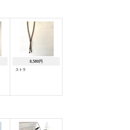
8,580円
ストラ