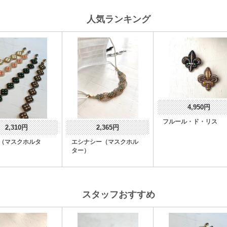
人気ランキング
4,950円
フルール・ド・リス
2,310円
2,365円
（マスクホルタ
エシナシー（マスクホル
ター）
スタッフおすすめ